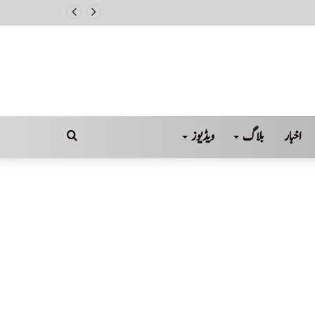
اخبار
بلاگ
ویڈیوز
Search
for