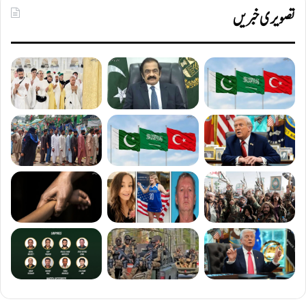
تصویری خبریں