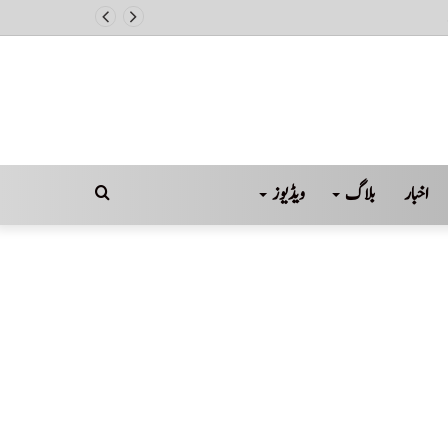
اخبار
بلاگ
ویڈیوز
Search
for