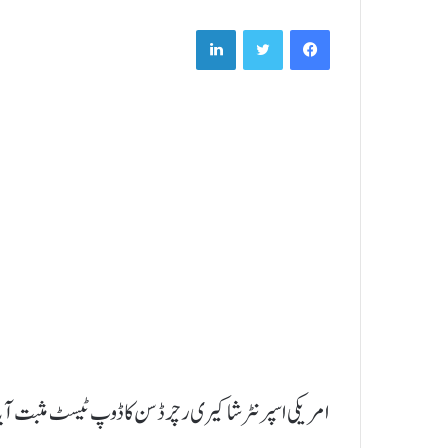
LinkedIn
Twitter
Facebook