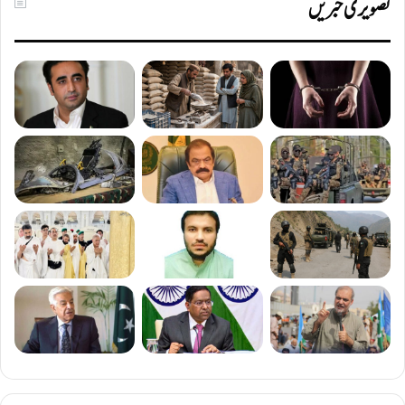
تصویری خبریں