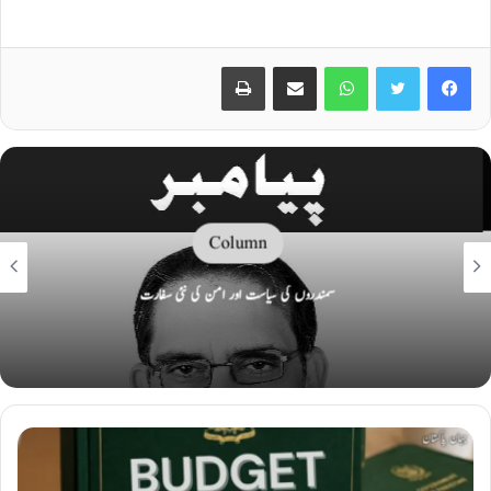
Print
Share via Email
WhatsApp
Twitter
Facebook
Column
سمندروں کی سیاست اور امن کی نئی سفارت