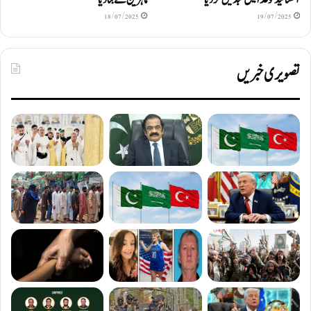
18/07/2025
19/07/2025
تصویری خبریں