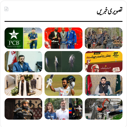
تصویری خبریں