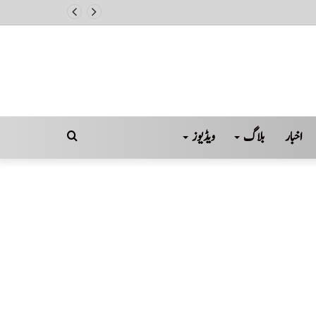
اخبار
بلاگ
ویڈیوز
Search
for