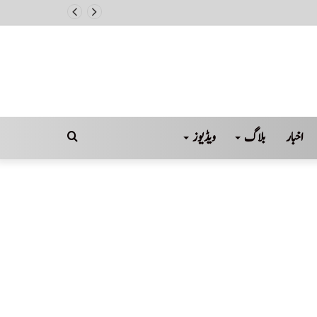
اخبار
بلاگ
ویڈیوز
Search
for