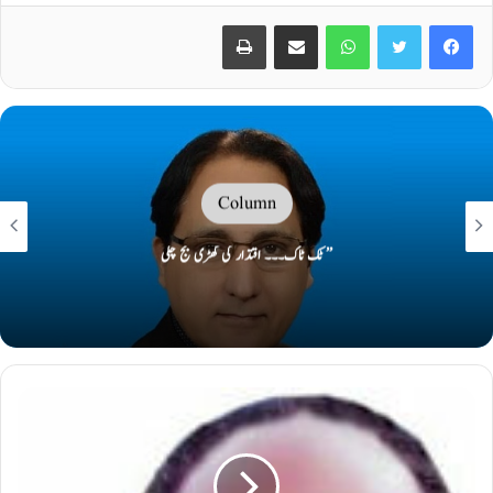
Print
Share via Email
WhatsApp
Twitter
Facebook
Column
معاشی بدحالی کی وجہ محض بدعنوانی؟