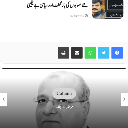
نئے صوبوں کی بازگشت اور سیاسی بے یقینی
06/08/2026
Print
Share via Email
WhatsApp
Twitter
Facebook
Column
مرحلہ وار جنگ