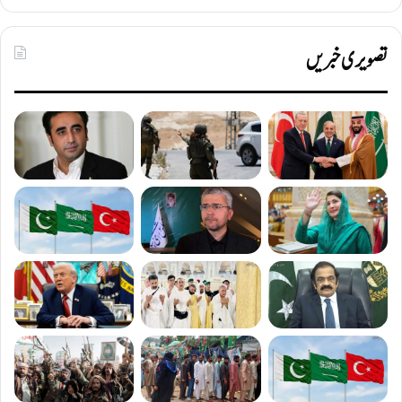
تصویری خبریں