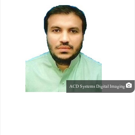
ACD Systems Digital Imaging