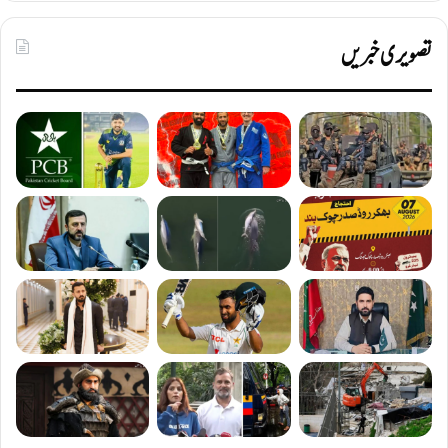
تصویری خبریں