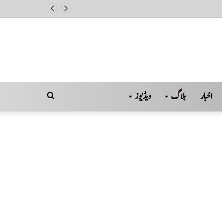
اخبار
بلاگ
ویڈیوز
Search
for