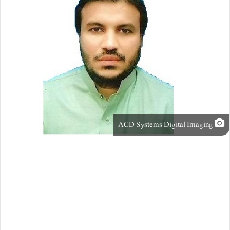
ACD Systems Digital Imaging