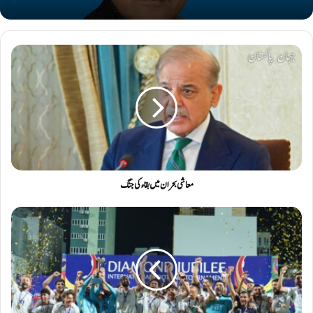
معاشی بحران میں بقاء کی جنگ