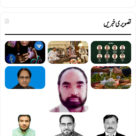
تصویری خبریں