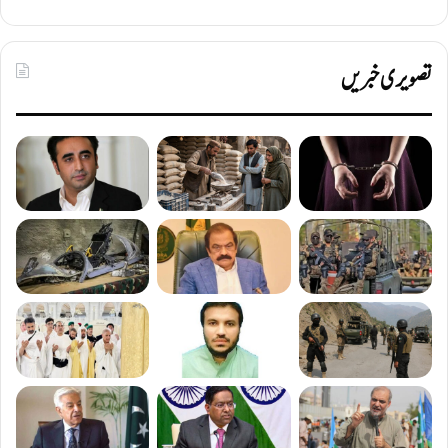
تصویری خبریں