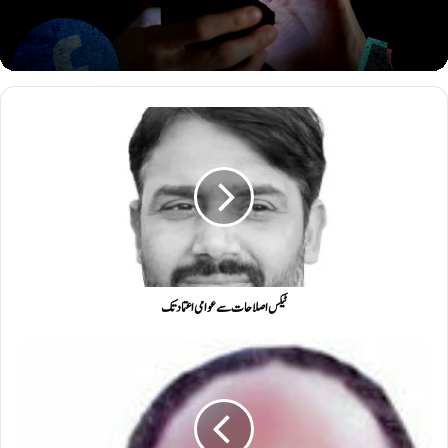
ٹیکس اصلاحات سے عوامی اعتماد تک