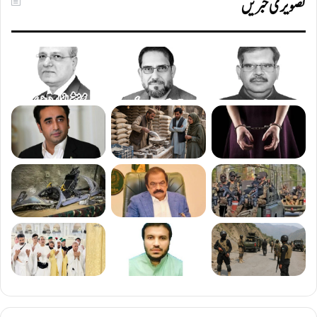
تصویری خبریں