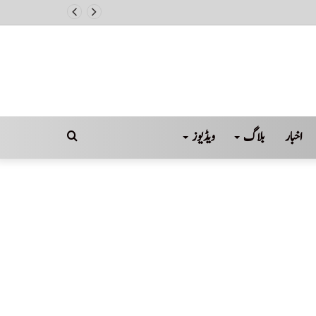
اخبار
بلاگ
ویڈیوز
Search
for