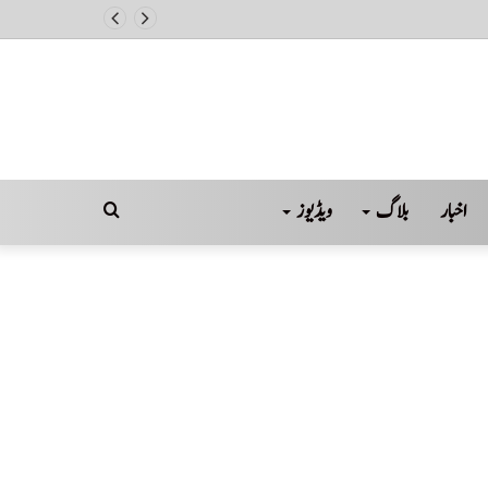
اخبار
بلاگ
ویڈیوز
Search
for