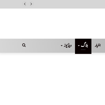
اخبار
بلاگ
ویڈیوز
Search
for