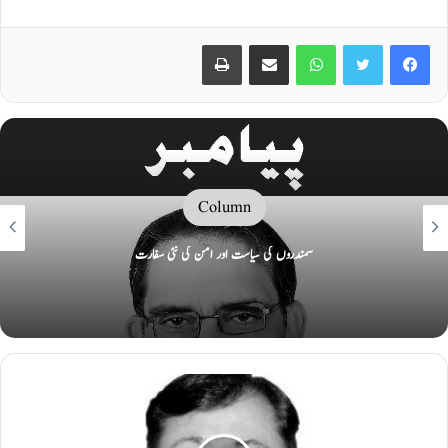
Print
Share via Email
WhatsApp
Twitter
Facebook
Column
سمندروں کی سیاست اور امن کی نئی سفارت