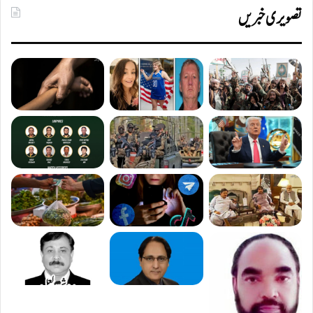
تصویری خبریں