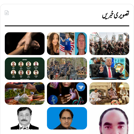
تصویری خبریں