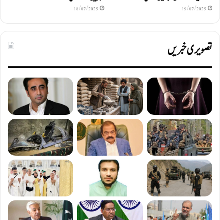
18/07/2025
19/07/2025
تصویری خبریں