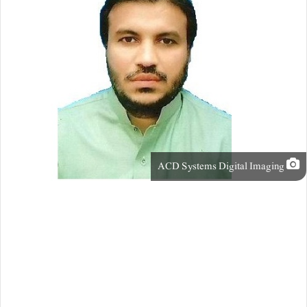
ACD Systems Digital Imaging