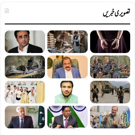
تصویری خبریں