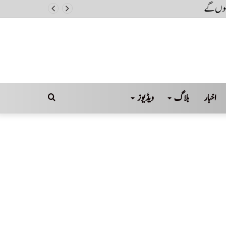
اخبار
بلاگ
ویڈیوز
Search
for