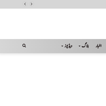
اخبار
بلاگ
ویڈیوز
Search
for