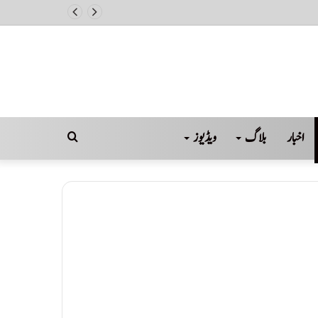
اخبار
بلاگ
ویڈیوز
Search
for