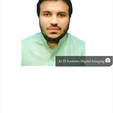
ACD Systems Digital Imaging