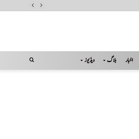
اخبار
بلاگ
ویڈیوز
Search
for