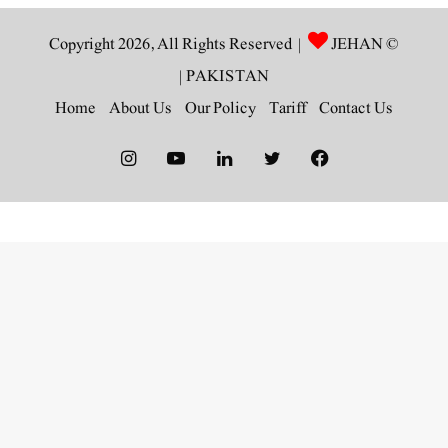
JEHAN
© Copyright 2026, All Rights Reserved |
|
PAKISTAN
Home
About Us
Our Policy
Tariff
Contact Us
Instagram
YouTube
LinkedIn
Twitter
Facebook