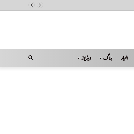
اخبار
بلاگ
ویڈیوز
Search
for