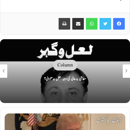
Print
Share via Email
WhatsApp
Twitter
Facebook
Column
سمندروں کی سیاست اور امن کی نئی سفارت