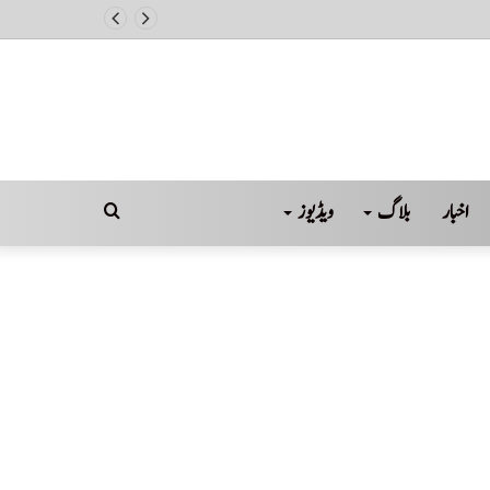
اخبار
بلاگ
ویڈیوز
Search
for