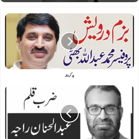
بد کردار