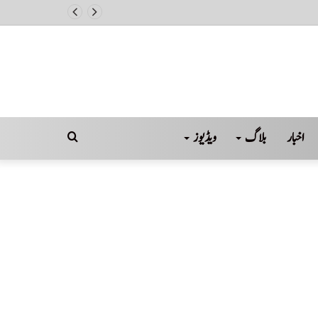
اخبار
بلاگ
ویڈیوز
Search
for