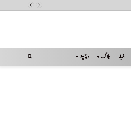
اخبار
بلاگ
ویڈیوز
Search
for