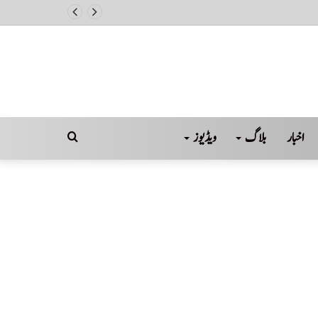
اخبار
بلاگ
ویڈیوز
Search
for