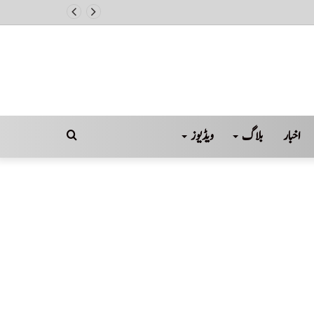
اخبار
بلاگ
ویڈیوز
Search
for