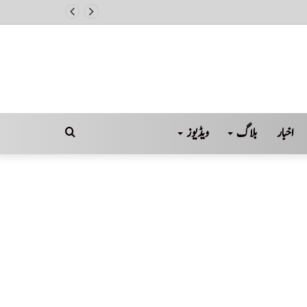
اخبار
بلاگ
ویڈیوز
Search
for