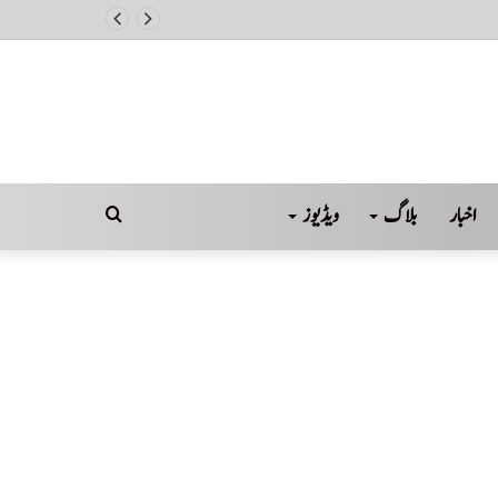
اخبار
بلاگ
ویڈیوز
Search
for