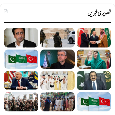
تصویری خبریں