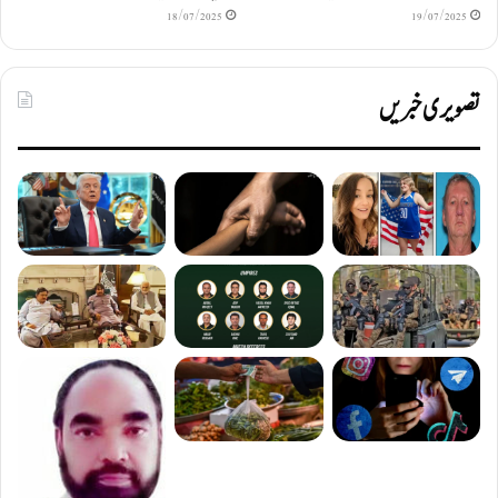
18/07/2025
19/07/2025
تصویری خبریں