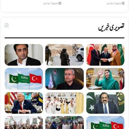
18/07/2025
19/07/2025
تصویری خبریں