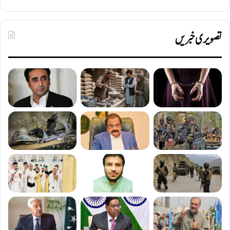
تصویری خبریں