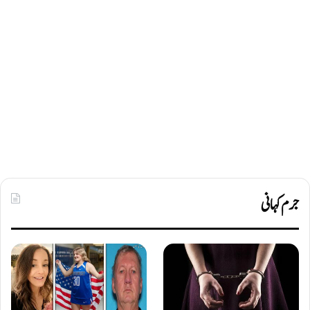
جرم کہانی