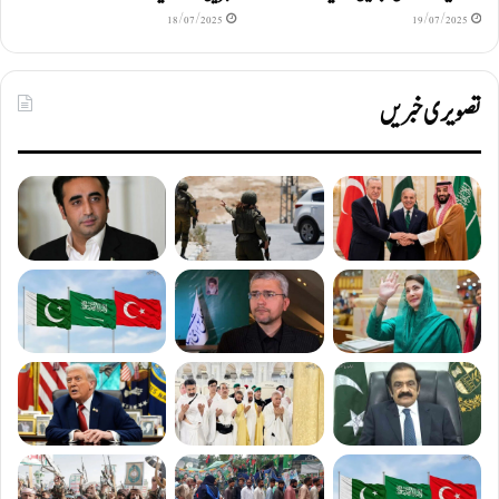
18/07/2025
19/07/2025
تصویری خبریں