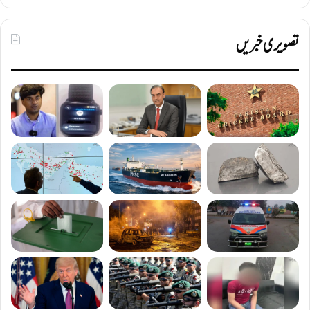
تصویری خبریں