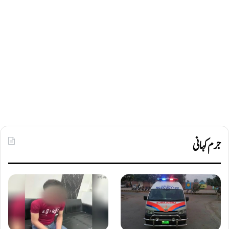
جرم کہانی